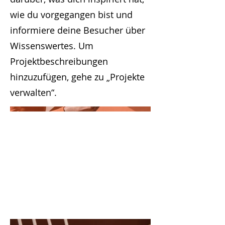
wie du vorgegangen bist und
informiere deine Besucher über
Wissenswertes. Um
Projektbeschreibungen
hinzuzufügen, gehe zu „Projekte
verwalten“.