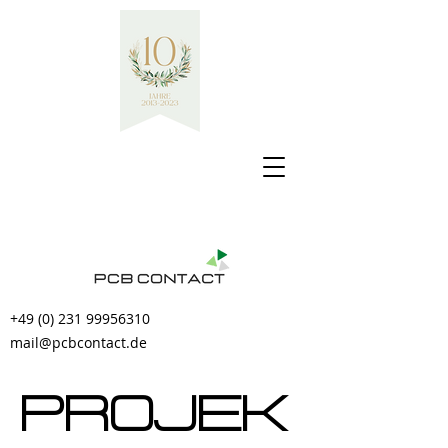
+49 (0) 231 99956310
mail@pcbcontact.de
Projek