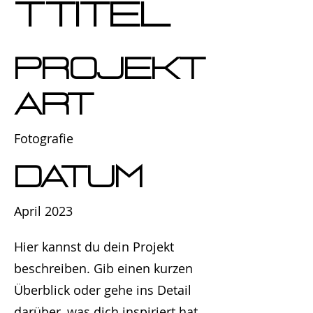
ttitel
Projekt
art
Fotografie
Datum
April 2023
Hier kannst du dein Projekt
beschreiben. Gib einen kurzen
Überblick oder gehe ins Detail
darüber, was dich inspiriert hat,